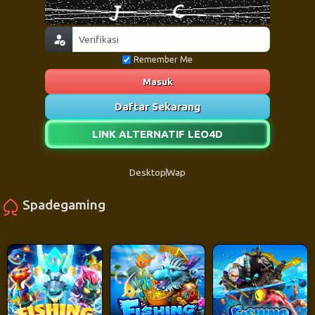
Remember Me
Masuk
Daftar Sekarang
LINK ALTERNATIF LEO4D
Desktop
Wap
Spadegaming