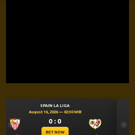
SPAIN LA LIGA
August 16, 2026 — 00:30 WIB
0 : 0
Previous
Next
BET NOW