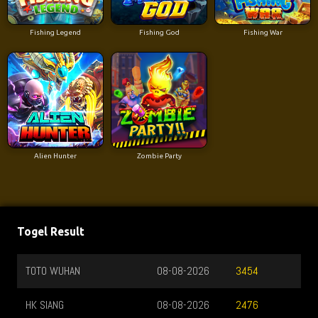
Fishing Legend
Fishing God
Fishing War
Alien Hunter
Zombie Party
Togel Result
TOTO WUHAN
08-08-2026
H
3454
HK SIANG
08-08-2026
T
2476