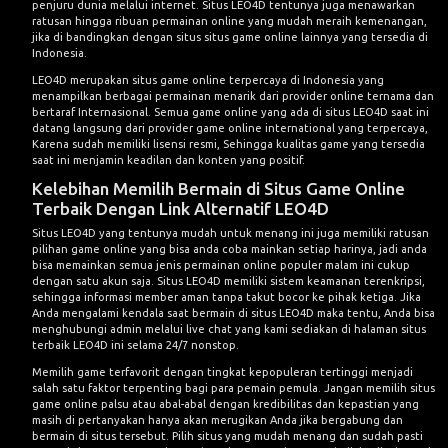
penjuru dunia melalui internet. Situs LEO4D tentunya juga menawarkan
ratusan hingga ribuan permainan online yang mudah meraih kemenangan,
jika di bandingkan dengan situs situs game online lainnya yang tersedia di
Indonesia.
LEO4D merupakan situs game online terpercaya di Indonesia yang
menampilkan berbagai permainan menarik dari provider online ternama dan
bertaraf Internasional. Semua game online yang ada di situs LEO4D saat ini
datang langsung dari provider game online international yang terpercaya,
Karena sudah memiliki lisensi resmi, Sehingga kualitas game yang tersedia
saat ini menjamin keadilan dan konten yang positif.
Kelebihan Memilih Bermain di Situs Game Online
Terbaik Dengan Link Alternatif LEO4D
Situs LEO4D yang tentunya mudah untuk menang ini juga memiliki ratusan
pilihan game online yang bisa anda coba mainkan setiap harinya, jadi anda
bisa memainkan semua jenis permainan online populer malam ini cukup
dengan satu akun saja. Situs LEO4D memiliki sistem keamanan terenkripsi,
sehingga informasi member aman tanpa takut bocor ke pihak ketiga. Jika
Anda mengalami kendala saat bermain di situs LEO4D maka tentu, Anda bisa
menghubungi admin melalui live chat yang kami sediakan di halaman situs
terbaik LEO4D ini selama 24/7 nonstop.
Memilih game terfavorit dengan tingkat kepopuleran tertinggi menjadi
salah satu faktor terpenting bagi para pemain pemula. Jangan memilih situs
game online palsu atau abal-abal dengan kredibilitas dan kepastian yang
masih di pertanyakan hanya akan merugikan Anda jika bergabung dan
bermain di situs tersebut. Pilih situs yang mudah menang dan sudah pasti