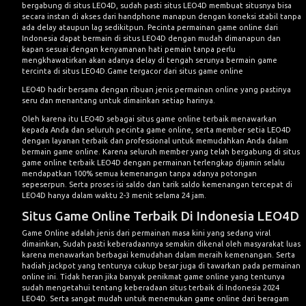
bergabung di situs LEO4D, sudah pasti situs LEO4D membuat situsnya bisa
secara instan di akses dari handphone manapun dengan koneksi stabil tanpa
ada delay ataupun lag sedikitpun. Pecinta permainan game online dari
Indonesia dapat bermain di situs LEO4D dengan mudah dimanapun dan
kapan sesuai dengan kenyamanan hati pemain tanpa perlu
mengkhawatirkan akan adanya delay di tengah serunya bermain game
tercinta di situs LEO4D.Game tergacor dari
situs game online
LEO4D hadir bersama dengan ribuan jenis permainan online yang pastinya
seru dan menantang untuk dimainkan setiap harinya.
Oleh karena itu LEO4D sebagai
situs game online
terbaik menawarkan
kepada Anda dan seluruh pecinta game online, serta member setia LEO4D
dengan layanan terbaik dan professional untuk memudahkan Anda dalam
bermain game online. Karena seluruh member yang telah bergabung di situs
game online terbaik LEO4D dengan permainan terlengkap dijamin selalu
mendapatkan 100% semua kemenangan tanpa adanya potongan
sepeserpun. Serta proses isi saldo dan tarik saldo kemenangan tercepat di
LEO4D
hanya dalam waktu 2-3 menit selama 24 jam.
Situs Game Online Terbaik Di Indonesia LEO4D
Game Online adalah jenis dari permainan masa kini yang sedang viral
dimainkan, Sudah pasti keberadaannya semakin dikenal oleh masyarakat luas
karena menawarkan berbagai kemudahan dalam meraih kemenangan. Serta
hadiah jackpot yang tentunya cukup besar juga di tawarkan pada permainan
online ini. Tidak heran jika banyak penikmat game online yang tentunya
sudah mengetahui tentang keberadaan situs terbaik di Indonesia 2024
LEO4D. Serta sangat mudah untuk menemukan game online dari beragam