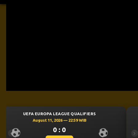
SPAIN LA LIGA
August 16, 2026 — 02:30 WIB
0 : 0
Previous
Ne