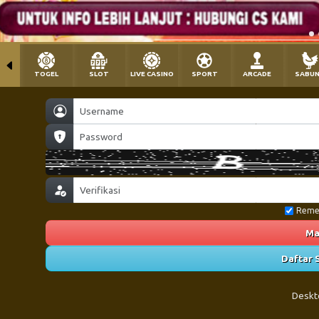
TOGEL
SLOT
LIVE CASINO
SPORT
ARCADE
SABU
Reme
Ma
Daftar 
Deskt