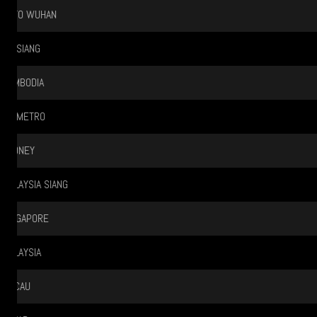
HONGKONG
TOTOMACAU 0000
TOTOMACAU 1300
TOTOMACAU 1600
TOTOMACAU 1900
TOTOMACAU 2200