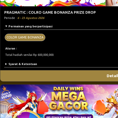
PRAGMATIC : COLRO GAME BONANZA PRIZE DROP
Periode :
6 - 23 Agustus 2026
Permainan yang berpartisipasi
COLOR GAME BONANZA
Aturan :
Total hadiah senilai Rp 600,000,000.
Syarat & Ketentuan
Detai