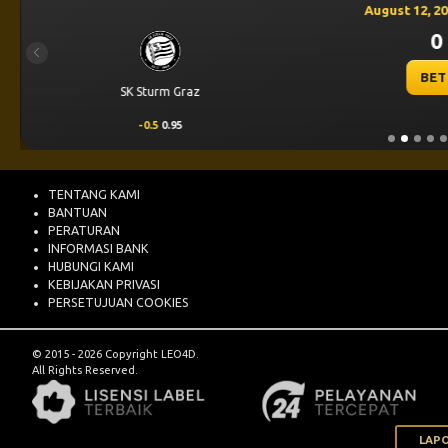
August 12, 20
0 
Previous
BET
SK Sturm Graz
-0.5
0.95
TENTANG KAMI
BANTUAN
PERATURAN
INFORMASI BANK
HUBUNGI KAMI
KEBIJAKAN PRIVASI
PERSETUJUAN COOKIES
© 2015 - 2026 Copyright LEO4D.
All Rights Reserved.
LAPO