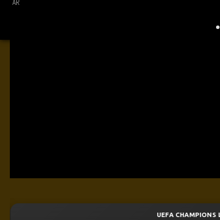
UEFA CHAMPIONS 