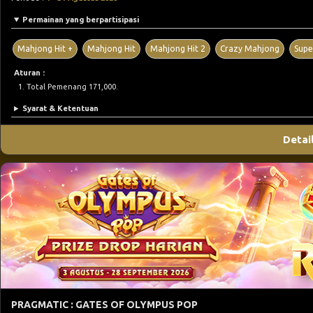
Permainan yang berpartisipasi
Mahjong Hit +
Mahjong Hit
Mahjong Hit 2
Crazy Mahjong
Supe
Aturan :
Total Pemenang 171,000.
Syarat & Ketentuan
Detai
PRAGMATIC : GATES OF OLYMPUS POP