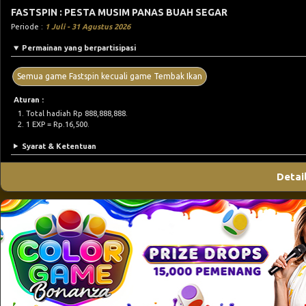
FASTSPIN : PESTA MUSIM PANAS BUAH SEGAR
Periode :
1 Juli - 31 Agustus 2026
Permainan yang berpartisipasi
Semua game Fastspin kecuali game Tembak Ikan
Aturan :
Total hadiah Rp 888,888,888.
1 EXP = Rp.16,500.
Syarat & Ketentuan
Detai