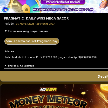
PRAGMATIC : DAILY WINS MEGA GACOR
Periode :
30 Maret 2026 - 28 Maret 2027
Permainan yang berpartisipasi
Semua permainan slot Pragmatic Play
Aturan :
Total hadiah Slot senilai Rp 5,983,200,000 (bagian dari Rp 88,000,000,000).
Syarat & Ketentuan
Detai