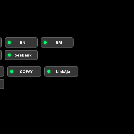
BNI
BRI
SeaBank
DA CAI
GOLDEN ZONGZI
GOPAY
LinkAja
I
MASTER HAHA