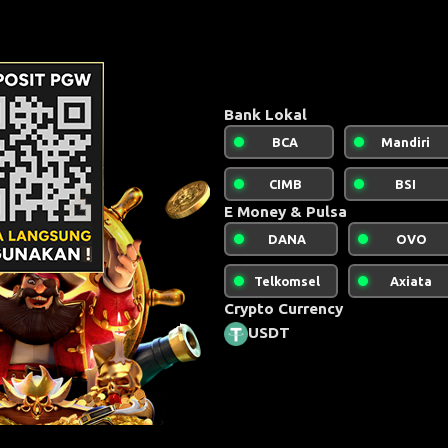
Bank Lokal
BCA
Mandiri
CIMB
BSI
LDEN JADE
SUPER AWESOME
DIAO CHAN FA 
E Money & Pulsa
DANA
OVO
Telkomsel
Axiata
Crypto Currency
USDT
RLESQUE 2
FISH PRAWN CRAB
DA FU GU