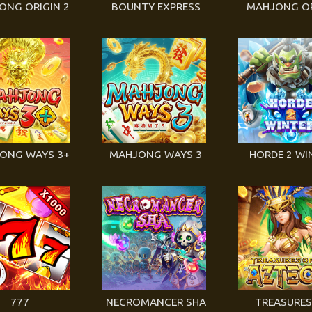
ONG ORIGIN 2
BOUNTY EXPRESS
MAHJONG OR
ONG WAYS 3+
MAHJONG WAYS 3
HORDE 2 WI
777
NECROMANCER SHA
TREASURES