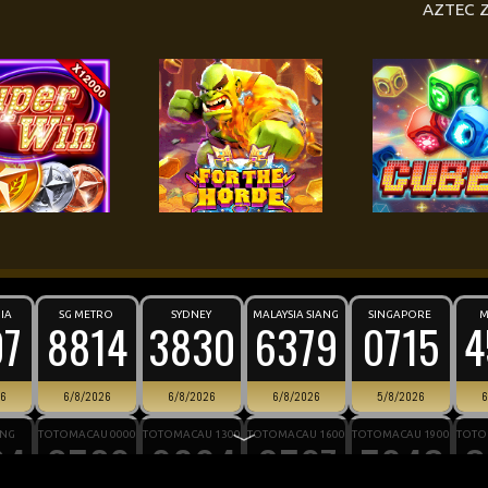
AZTEC 
UPER WIN
FOR THE HORDE
CUBE?
IA
SG METRO
SYDNEY
MALAYSIA SIANG
SINGAPORE
M
07
8814
3830
6379
0715
4
26
6/8/2026
6/8/2026
6/8/2026
5/8/2026
6
NG
TOTOMACAU 0000
TOTOMACAU 1300
TOTOMACAU 1600
TOTOMACAU 1900
TOTO
34
6529
9894
0597
5843
3
GGY MASTER
CYBER CUBE
SUPER GEM