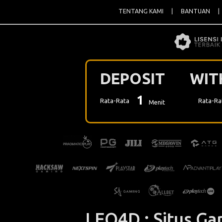
TENTANG KAMI
|
BANTUAN
|
DEPOSIT
WI
RAT OF WEALTH
SU
1
Rata-Rata
Rata-Ra
Menit
GOLDEN WEEK
CHAL
LEO4D
: Situs G