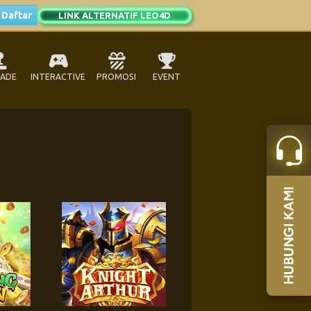
Daftar
LINK ALTERNATIF LEO4D
ADE
INTERACTIVE
PROMOSI
EVENT