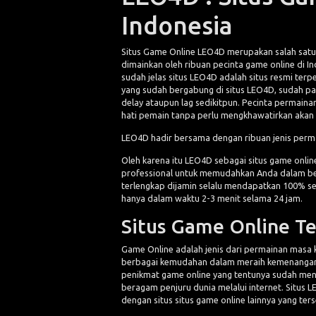
Indonesia
Situs Game Online
LEO4D merupakan salah satu s
dimainkan oleh ribuan pecinta game online di I
sudah jelas situs LEO4D adalah situs resmi ter
yang sudah bergabung di situs LEO4D, sudah pa
delay ataupun lag sedikitpun. Pecinta permai
hati pemain tanpa perlu mengkhawatirkan akan 
LEO4D hadir bersama dengan ribuan jenis perma
HAND OF GOD
Oleh karena itu LEO4D sebagai
situs game onlin
professional untuk memudahkan Anda dalam ber
terlengkap dijamin selalu mendapatkan 100% s
hanya dalam waktu 2-3 menit selama 24 jam.
Situs Game Online Te
Game Online adalah jenis dari permainan masa 
berbagai kemudahan dalam meraih kemenangan. S
penikmat game online yang tentunya sudah men
beragam penjuru dunia melalui internet. Situs
dengan situs situs game online lainnya yang ters
SANTA CLAUS
AU