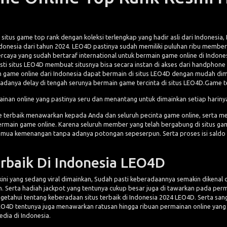
SHOU XI
CALENDA
itus game top rank dengan koleksi terlengkap yang hadir asli dari Indonesia,
ndonesia dari tahun 2024. LEO4D pastinya sudah memiliki puluhan ribu member 
percaya yang sudah bertaraf international untuk bermain game online di Indon
sti situs LEO4D membuat situsnya bisa secara instan di akses dari handphon
nan game online dari Indonesia dapat bermain di situs LEO4D dengan mudah 
adanya delay di tengah serunya bermain game tercinta di situs LEO4D.Game t
inan online yang pastinya seru dan menantang untuk dimainkan setiap hariny
PS CLUB
LOVE
TOMB TREA
e
terbaik menawarkan kepada Anda dan seluruh pecinta game online, serta m
main game online. Karena seluruh member yang telah bergabung di situs ga
emua kemenangan tanpa adanya potongan sepeserpun. Serta proses isi saldo 
rbaik Di Indonesia LEO4D
kini yang sedang viral dimainkan, Sudah pasti keberadaannya semakin dikenal
erta hadiah jackpot yang tentunya cukup besar juga di tawarkan pada permain
getahui tentang keberadaan situs terbaik di Indonesia 2024 LEO4D. Serta s
 LEO4D tentunya juga menawarkan ratusan hingga ribuan permainan online yan
edia di Indonesia.
RORA WOLF
MY LORD
MONEY M