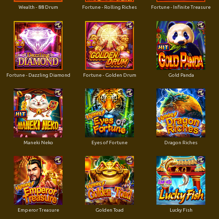
Wealth - 88 Drum
Fortune - Rolling Riches
Fortune - Infinite Treasure
Fortune - Dazzling Diamond
Fortune - Golden Drum
Gold Panda
Maneki Neko
Eyes of Fortune
Dragon Riches
Emperor Treasure
Golden Toad
Lucky Fish