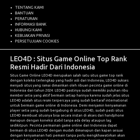
TENTANG KAMI
BANTUAN
PERATURAN
INFORMASI BANK
HUBUNGI KAMI
KEBIJAKAN PRIVASI
PERSETUJUAN COOKIES
LEO4D
: Situs Game Online Top Rank
Resmi Hadir Dari Indonesia
Situs Game Online
LEO4D merupakan salah satu situs game top rank
dengan koleksi terlengkap yang hadir asli dari Indonesia, LEO4D sukses
menjadi situs yang ramai dimainkan oleh ribuan pecinta game online di
Indonesia dari tahun 2024. LEO4D pastinya sudah memiliki puluhan ribu
member setia yang aktif bermain setiap harinya karena sudah jelas situs
LEO4D adalah situs resmi terpercaya yang sudah bertaraf international
untuk bermain game online di Indonesia. Demi menjamin kenyamanan
player setia yang sudah bergabung di situs LEO4D, sudah pasti situs
LEO4D membuat situsnya bisa secara instan di akses dari handphone
manapun dengan koneksi stabil tanpa ada delay ataupun lag
sedikitpun. Pecinta permainan game online dari Indonesia dapat
bermain di situs LEO4D dengan mudah dimanapun dan kapan sesuai
dengan kenyamanan hati pemain tanpa perlu mengkhawatirkan akan