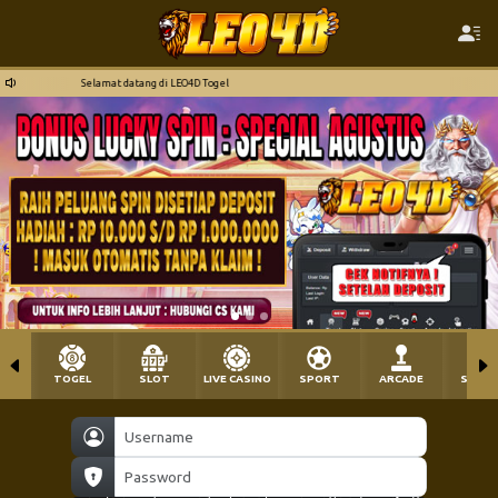
elamat datang di LEO4D Togel
Selamat datang di LEO4D Togel
TOGEL
SLOT
LIVE CASINO
SPORT
ARCADE
SABU