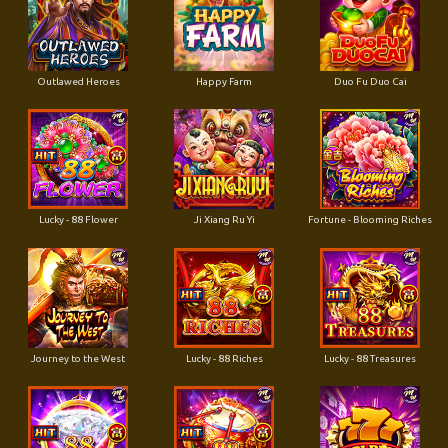
Outlawed Heroes
Happy Farm
Duo Fu Duo Cai
Lucky - 88 Flower
Ji Xiang Ru Yi
Fortune - Blooming Riches
Journey to the West
Lucky - 88 Riches
Lucky - 88 Treasures