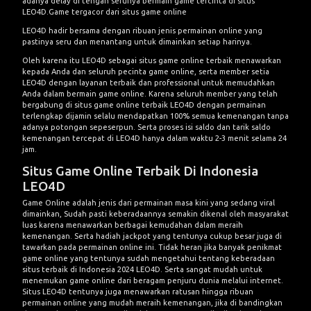
adanya delay di tengah serunya bermain game tercinta di situs
LEO4D.Game tergacor dari
situs game online
LEO4D hadir bersama dengan ribuan jenis permainan online yang
pastinya seru dan menantang untuk dimainkan setiap harinya.
Oleh karena itu LEO4D sebagai
situs game online
terbaik menawarkan
kepada Anda dan seluruh pecinta game online, serta member setia
LEO4D dengan layanan terbaik dan professional untuk memudahkan
Anda dalam bermain game online. Karena seluruh member yang telah
bergabung di situs game online terbaik LEO4D dengan permainan
terlengkap dijamin selalu mendapatkan 100% semua kemenangan tanpa
adanya potongan sepeserpun. Serta proses isi saldo dan tarik saldo
kemenangan tercepat di
LEO4D
hanya dalam waktu 2-3 menit selama 24
jam.
Situs Game Online Terbaik Di Indonesia
LEO4D
Game Online adalah jenis dari permainan masa kini yang sedang viral
dimainkan, Sudah pasti keberadaannya semakin dikenal oleh masyarakat
luas karena menawarkan berbagai kemudahan dalam meraih
kemenangan. Serta hadiah jackpot yang tentunya cukup besar juga di
tawarkan pada permainan online ini. Tidak heran jika banyak penikmat
game online yang tentunya sudah mengetahui tentang keberadaan
situs terbaik di Indonesia 2024 LEO4D. Serta sangat mudah untuk
menemukan game online dari beragam penjuru dunia melalui internet.
Situs LEO4D tentunya juga menawarkan ratusan hingga ribuan
permainan online yang mudah meraih kemenangan, jika di bandingkan