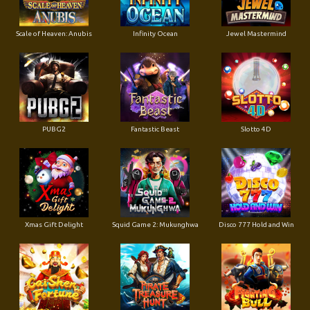
Scale of Heaven: Anubis
Infinity Ocean
Jewel Mastermind
PUBG2
Fantastic Beast
Slotto 4D
Xmas Gift Delight
Squid Game 2: Mukunghwa
Disco 777 Hold and Win