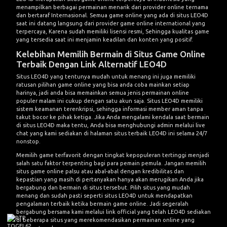
menampilkan berbagai permainan menarik dari provider online ternama
dan bertaraf Internasional. Semua game online yang ada di situs LEO4D
saat ini datang langsung dari provider game online international yang
terpercaya, Karena sudah memiliki lisensi resmi, Sehingga kualitas game
yang tersedia saat ini menjamin keadilan dan konten yang positif.
Kelebihan Memilih Bermain di Situs Game Online
Terbaik Dengan Link Alternatif LEO4D
Situs LEO4D yang tentunya mudah untuk menang ini juga memiliki
ratusan pilihan game online yang bisa anda coba mainkan setiap
harinya, jadi anda bisa memainkan semua jenis permainan online
populer malam ini cukup dengan satu akun saja. Situs LEO4D memiliki
sistem keamanan terenkripsi, sehingga informasi member aman tanpa
takut bocor ke pihak ketiga. Jika Anda mengalami kendala saat bermain
di situs LEO4D maka tentu, Anda bisa menghubungi admin melalui live
chat yang kami sediakan di halaman situs terbaik LEO4D ini selama 24/7
nonstop.
Memilih game terfavorit dengan tingkat kepopuleran tertinggi menjadi
salah satu faktor terpenting bagi para pemain pemula. Jangan memilih
situs game online palsu atau abal-abal dengan kredibilitas dan
kepastian yang masih di pertanyakan hanya akan merugikan Anda jika
bergabung dan bermain di situs tersebut. Pilih situs yang mudah
menang dan sudah pasti seperti situs LEO4D untuk mendapatkan
pengalaman terbaik ketika bermain game online. Jadi segeralah
bergabung bersama kami melalui link official yang telah LEO4D sediakan
di beberapa situs yang merekomendasikan permainan online yang