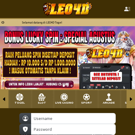
Selamat datang di LEO4D Togel
TOGEL
SLOT
LIVE CASINO
SPORT
ARCADE
SABU