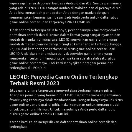
kapan saja hanya di ponsel berbasis Android dan iOS. Semua permainan
yang ada di situs LEO4D sangat mudah di mainkan dan di percaya di sini
Anda bisa menambah pendapatan Anda dengan mudah dengan
memenangkan kemenangan besar. Jadi Anda perlu untuk
daftar situs
game online
terbaru dan terpercaya 2023 LEO4D ini.
Tidak seperti beberapa situs lainnya, perbedaannya kami menyediakan
permainan terbaik dan di kemas dalam format yang sangat nyaman dan
mudah di mainkan di mana saja. LEO4D menyajikan game online yang
mudah di menangkan ini dengan tingkat kemenangan tertinggi hingga
97,33% dari kemenangan terbesar. Di situs game online terbaru dari
LEO4D Anda akan menemukan banyak provider game online yang
memberikan testimoni langsung bahwa kami adalah salah satu situs
game online terpercaya. Jadi kami menyajikan beragam permainan
terlengkap di LEO4D ini.
LEO4D: Penyedia Game Online Terlengkap
Terbaik Resmi 2023
Situs game online terpercaya menyertakan berbagai macam pilihan,
Agar para pemain yang bermain di LEO4D, Dapat memainkan permainan
favorit yang tentunya tidak membosankan. Dengan banyaknya link situs
game online yang dapat di pilih, maka keinginan untuk menang mudah
untuk terpenuhi. Namun, Untuk memulainya Anda perlu daftar dulu
di
situs game online
terbaik LEO4D ini.
Karena kami telah menyediakan daftar permainan online terbaik dan
terlengkap.