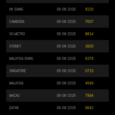
HK SIANG
06-08-2026
9220
CAMBODIA
06-08-2026
7607
SG METRO
06-08-2026
8814
SYDNEY
06-08-2026
3830
MALAYSIA SIANG
06-08-2026
6379
SINGAPORE
05-08-2026
0715
MALAYSIA
06-08-2026
4549
MACAU
06-08-2026
7894
QATAR
06-08-2026
6642