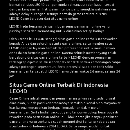
bermain di situs LEO4D dengan mudah dimanapun dan kapan sesuai
dengan kenyamanan hati pemain tanpa perlu mengkhawatirkan akan
adanya delay di tengah serunya bermain game tercinta di situs
LEO4D.Game tergacor dari
situs game online
LEO4D hadir bersama dengan ribuan jenis permainan online yang
pastinya seru dan menantang untuk dimainkan setiap harinya.
Oleh karena itu LEO4D sebagai
situs game online
terbaik menawarkan
kepada Anda dan seluruh pecinta game online, serta member setia
LEO4D dengan layanan terbaik dan professional untuk memudahkan
Anda dalam bermain game online. Karena seluruh member yang telah
bergabung di situs game online terbaik LEO4D dengan permainan
terlengkap dijamin selalu mendapatkan 100% semua kemenangan tanpa
adanya potongan sepeserpun. Serta proses isi saldo dan tarik saldo
kemenangan tercepat di
LEO4D
hanya dalam waktu 2-3 menit selama 24
jam.
Situs Game Online Terbaik Di Indonesia
LEO4D
Game Online adalah jenis dari permainan masa kini yang sedang viral
dimainkan, Sudah pasti keberadaannya semakin dikenal oleh masyarakat
luas karena menawarkan berbagai kemudahan dalam meraih
kemenangan. Serta hadiah jackpot yang tentunya cukup besar juga di
tawarkan pada permainan online ini. Tidak heran jika banyak penikmat
game online yang tentunya sudah mengetahui tentang keberadaan
situs terbaik di Indonesia 2024 LEO4D. Serta sangat mudah untuk