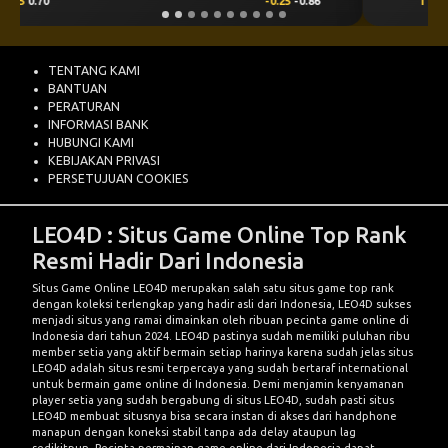
1
0.89
-1
0.95
TENTANG KAMI
BANTUAN
PERATURAN
INFORMASI BANK
HUBUNGI KAMI
KEBIJAKAN PRIVASI
PERSETUJUAN COOKIES
LEO4D
: Situs Game Online Top Rank
Resmi Hadir Dari Indonesia
Situs Game Online
LEO4D merupakan salah satu situs game top rank
dengan koleksi terlengkap yang hadir asli dari Indonesia, LEO4D sukses
menjadi situs yang ramai dimainkan oleh ribuan pecinta game online di
Indonesia dari tahun 2024. LEO4D pastinya sudah memiliki puluhan ribu
member setia yang aktif bermain setiap harinya karena sudah jelas situs
LEO4D adalah situs resmi terpercaya yang sudah bertaraf international
untuk bermain game online di Indonesia. Demi menjamin kenyamanan
player setia yang sudah bergabung di situs LEO4D, sudah pasti situs
LEO4D membuat situsnya bisa secara instan di akses dari handphone
manapun dengan koneksi stabil tanpa ada delay ataupun lag
sedikitpun. Pecinta permainan game online dari Indonesia dapat