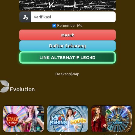
Remember Me
Masuk
Daftar Sekarang
LINK ALTERNATIF LEO4D
Desktop
Wap
Evolution