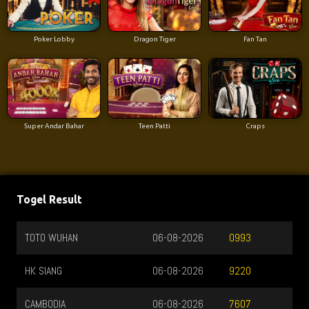
Poker Lobby
Dragon Tiger
Fan Tan
Super Andar Bahar
Teen Patti
Craps
Togel Result
TOTO WUHAN
06-08-2026
HONGKO
0993
HK SIANG
06-08-2026
TOTOMA
9220
CAMBODIA
06-08-2026
TOTOMA
7607